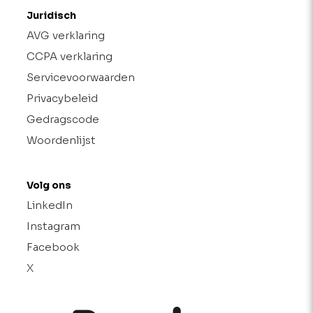
Juridisch
AVG verklaring
CCPA verklaring
Servicevoorwaarden
Privacybeleid
Gedragscode
Woordenlijst
Volg ons
LinkedIn
Instagram
Facebook
X