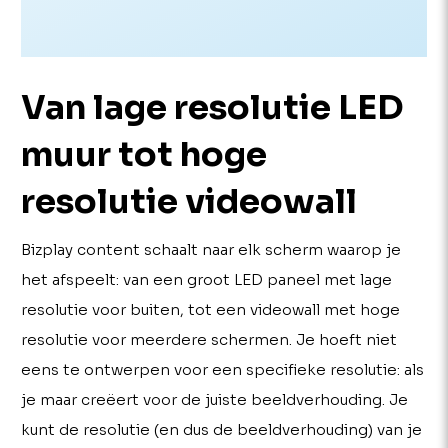
Van lage resolutie LED
muur tot hoge
resolutie videowall
Bizplay content schaalt naar elk scherm waarop je
het afspeelt: van een groot LED paneel met lage
resolutie voor buiten, tot een videowall met hoge
resolutie voor meerdere schermen. Je hoeft niet
eens te ontwerpen voor een specifieke resolutie: als
je maar creëert voor de juiste beeldverhouding. Je
kunt de resolutie (en dus de beeldverhouding) van je