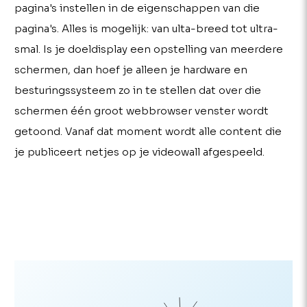
pagina's instellen in de eigenschappen van die
pagina's. Alles is mogelijk: van ulta-breed tot ultra-
smal. Is je doeldisplay een opstelling van meerdere
schermen, dan hoef je alleen je hardware en
besturingssysteem zo in te stellen dat over die
schermen één groot webbrowser venster wordt
getoond. Vanaf dat moment wordt alle content die
je publiceert netjes op je videowall afgespeeld.