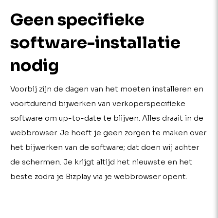
Geen specifieke
software-installatie
nodig
Voorbij zijn de dagen van het moeten installeren en
voortdurend bijwerken van verkoperspecifieke
software om up-to-date te blijven. Alles draait in de
webbrowser. Je hoeft je geen zorgen te maken over
het bijwerken van de software; dat doen wij achter
de schermen. Je krijgt altijd het nieuwste en het
beste zodra je Bizplay via je webbrowser opent.