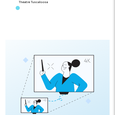
Theatre Tuscaloosa