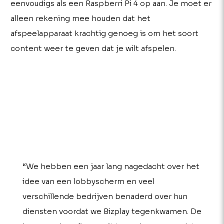
eenvoudigs als een Raspberri Pi 4 op aan. Je moet er
alleen rekening mee houden dat het
afspeelapparaat krachtig genoeg is om het soort
content weer te geven dat je wilt afspelen.
“We hebben een jaar lang nagedacht over het
idee van een lobbyscherm en veel
verschillende bedrijven benaderd over hun
diensten voordat we Bizplay tegenkwamen. De