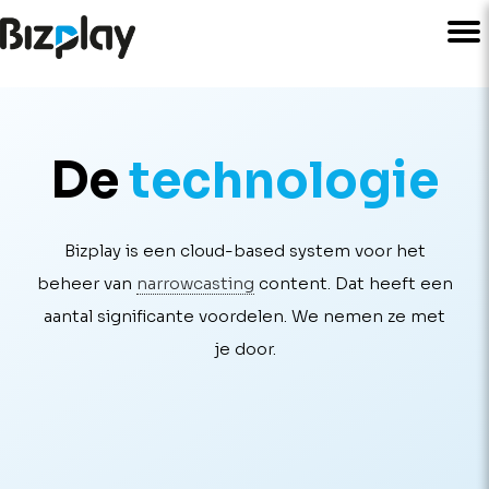
De
technologie
Bizplay is een cloud-based system voor het
beheer van
narrowcasting
content. Dat heeft een
aantal significante voordelen. We nemen ze met
je door.