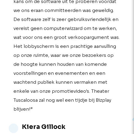
kans om de software uit te proberen voordat
we ons eraan committeerden was geweldig.
De software zelf is zeer gebruiksvriendelijk en
vereist geen computerwizzard om te werken,
wat voor ons een groot verkoopargument was.
Het lobbyscherm is een prachtige aanvulling
op onze ruimte, waar we onze bezoekers op
de hoogte kunnen houden van komende
voorstellingen en evenementen en een
wachtend publiek kunnen vermaken met
enkele van onze promotievideo's. Theater
Tuscaloosa zal nog wel een tijdje bij Bizplay
blijven!”
Kiera Gillock