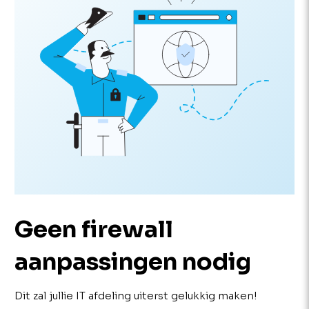
Geen firewall
aanpassingen nodig
Dit zal jullie IT afdeling uiterst gelukkig maken!