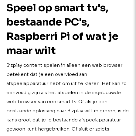
Speel op smart tv's,
bestaande PC's,
Raspberri Pi of wat je
maar wilt
Bizplay content spelen in alleen een web browser
betekent dat je een overvloed aan
afspeelapparatuur hebt om uit te kiezen. Het kan zo
eenvoudig zijn als het afspelen in de ingebouwde
web browser van een smart tv. Of als je een
bestaande oplossing naar Bizplay wilt migreren, is de
kans groot dat je je bestaande afspeelapparatuur
gewoon kunt hergebruiken. Of sluit er zoiets