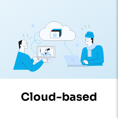
Cloud-based