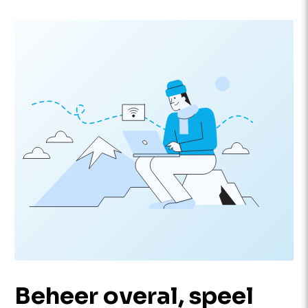
Beheer overal, speel