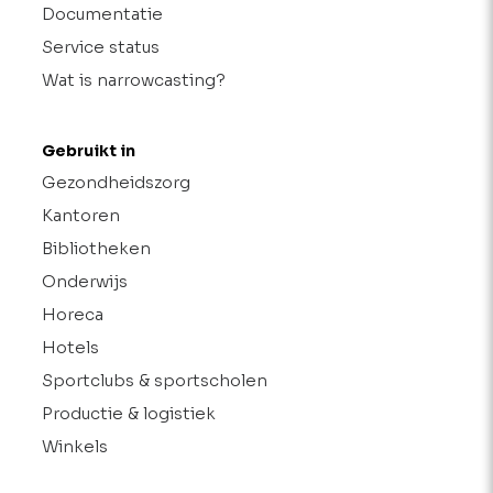
Documentatie
Service status
Wat is narrowcasting?
Gebruikt in
Gezondheidszorg
Kantoren
Bibliotheken
Onderwijs
Horeca
Hotels
Sportclubs & sportscholen
Productie & logistiek
Winkels