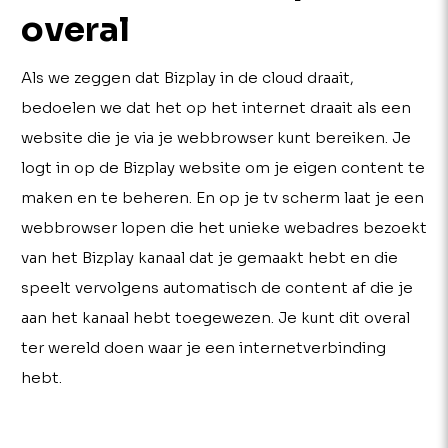
overal
Als we zeggen dat Bizplay in de cloud draait,
bedoelen we dat het op het internet draait als een
website die je via je webbrowser kunt bereiken. Je
logt in op de Bizplay website om je eigen content te
maken en te beheren. En op je tv scherm laat je een
webbrowser lopen die het unieke webadres bezoekt
van het Bizplay kanaal dat je gemaakt hebt en die
speelt vervolgens automatisch de content af die je
aan het kanaal hebt toegewezen. Je kunt dit overal
ter wereld doen waar je een internetverbinding
hebt.