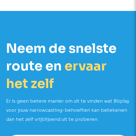
Neem de snelste
route en
ervaar
het zelf
Er is geen betere manier om uit te vinden wat Bizplay
voor jouw narrowcasting-behoeften kan betekenen
dan het zelf vrijblijvend uit te proberen.