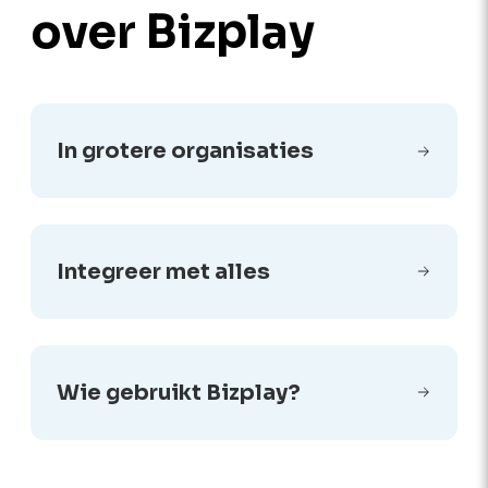
over Bizplay
In grotere organisaties
Integreer met alles
Wie gebruikt Bizplay?