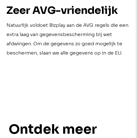
Zeer AVG-vriendelijk
Natuurlijk voldoet Bizplay aan de AVG regels die een
extra laag van gegevensbescherming bij wet
afdwingen. Om de gegevens zo goed mogelijk te
beschermen, slaan we alle gegevens op in de EU.
Ontdek meer