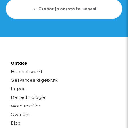
Creëer je eerste tv-kanaal
Ontdek
Hoe het werkt
Geavanceerd gebruik
Prijzen
De technologie
Word reseller
Over ons
Blog