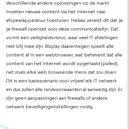
Verschillende andere oplossingen op de markt
moeten nieuwe content via het internet naar
afspeelapparatuur toesturen. Helaas vereist dit dat je
je firewall openzet voor deze communicatielijn. Dat
vormt een veiligheidsrisico, waar veel IT afdelingen
niet blij mee zijn. Bizplay daarentegen speelt alle
content af in een webbrowser, wat betekent dat alle
content van het internet wordt opgehaald (pulled),
net zoals elke web browsende mens dat zou doen.
Dit is een basisscenario voor vrijwel elk IT netwerk
en dus zullen alle randvoorwaarden al aanwezig zijn. Er
zijn geen aanpassingen aan firewalls of andere
netwerk beveiligingsinstellingen nodig.