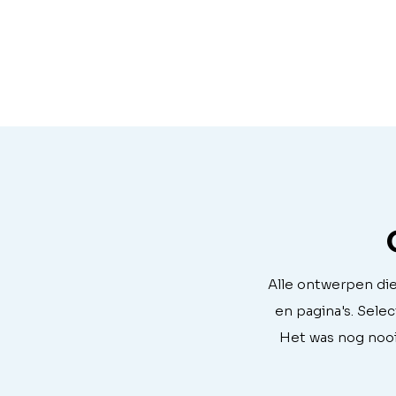
Alle ontwerpen die
en pagina's. Sele
Het was nog noo