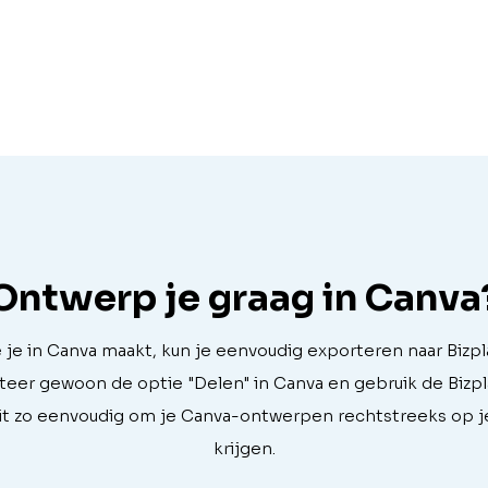
Ontwerp je graag in Canva
 je in Canva maakt, kun je eenvoudig exporteren naar Bizpl
cteer gewoon de optie "Delen" in Canva en gebruik de Bizp
it zo eenvoudig om je Canva-ontwerpen rechtstreeks op j
krijgen.