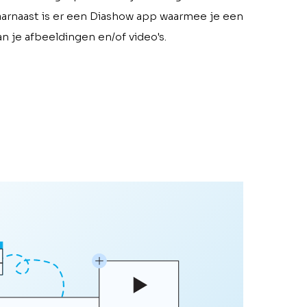
aarnaast is er een Diashow app waarmee je een
n je afbeeldingen en/of video's.