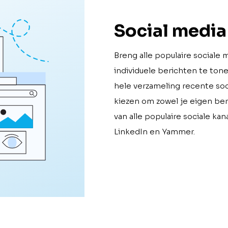
Social media
Breng alle populaire sociale 
individuele berichten te ton
hele verzameling recente soc
kiezen om zowel je eigen ber
van alle populaire sociale ka
LinkedIn en Yammer.