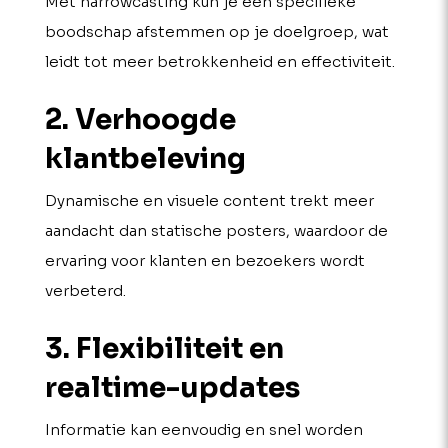
Met narrowcasting kun je een specifieke
boodschap afstemmen op je doelgroep, wat
leidt tot meer betrokkenheid en effectiviteit.
2. Verhoogde
klantbeleving
Dynamische en visuele content trekt meer
aandacht dan statische posters, waardoor de
ervaring voor klanten en bezoekers wordt
verbeterd.
3. Flexibiliteit en
realtime-updates
Informatie kan eenvoudig en snel worden