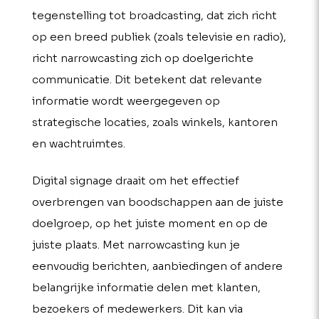
tegenstelling tot broadcasting, dat zich richt
op een breed publiek (zoals televisie en radio),
richt narrowcasting zich op doelgerichte
communicatie. Dit betekent dat relevante
informatie wordt weergegeven op
strategische locaties, zoals winkels, kantoren
en wachtruimtes.
Digital signage draait om het effectief
overbrengen van boodschappen aan de juiste
doelgroep, op het juiste moment en op de
juiste plaats. Met narrowcasting kun je
eenvoudig berichten, aanbiedingen of andere
belangrijke informatie delen met klanten,
bezoekers of medewerkers. Dit kan via