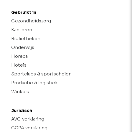
Gebruikt in
Gezondheidszorg
Kantoren
Bibliotheken
Onderwijs
Horeca
Hotels
Sportclubs & sportscholen
Productie & logistiek
Winkels
Juridisch
AVG verklaring
CCPA verklaring