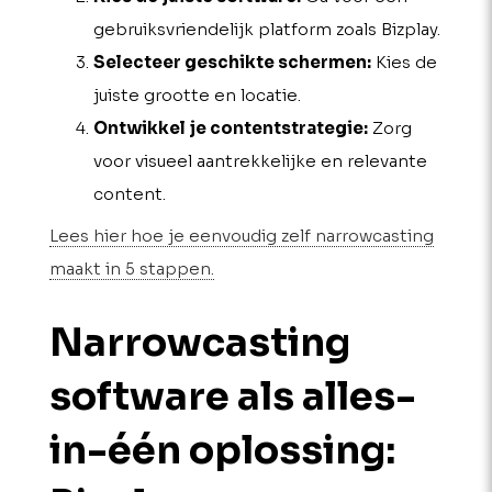
gebruiksvriendelijk platform zoals Bizplay.
Selecteer geschikte schermen:
Kies de
juiste grootte en locatie.
Ontwikkel je contentstrategie:
Zorg
voor visueel aantrekkelijke en relevante
content.
Lees hier hoe je eenvoudig zelf narrowcasting
maakt in 5 stappen.
Narrow­casting
soft­ware als alles-
in-één oplossing: