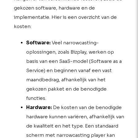
gekozen software, hardware en de
implementatie. Hier is een overzicht van de
kosten:
Software:
Veel narrowcasting-
oplossingen, zoals Bizplay, werken op
basis van een SaaS-model (Software as a
Service) en beginnen vanaf een vast
maandbedrag, afhankelijk van het
gekozen pakket en de benodigde
functies.
Hardware:
De kosten van de benodigde
hardware kunnen variëren, afhankelijk van
de kwaliteit en het type. Een standaard
scherm met narrowcasting player kan