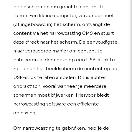
beeldschermen om gerichte content te
tonen. Een kleine computer, verbonden met
(of ingebouwd in) het scherm, ontvangt de
content via het narrowcasting CMS en stuurt
deze direct naar het scherm. De eenvoudigste,
maar verouderde manier om content te
publiceren, is door deze op een USB-stick te
zetten en het beeldscherm de content op de
USB-stick te laten afspelen. Dit is echter
onpraktisch, vooral wanneer je meerdere
schermen moet bijwerken. Hiervoor biedt
narrowcasting software een efficiënte
oplossing.
Om narrowcasting te gebruiken, heb je de