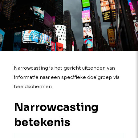
Narrowcasting is het gericht uitzenden van
informatie naar een specifieke doelgroep via
beeldschermen.
Narrowcasting
betekenis