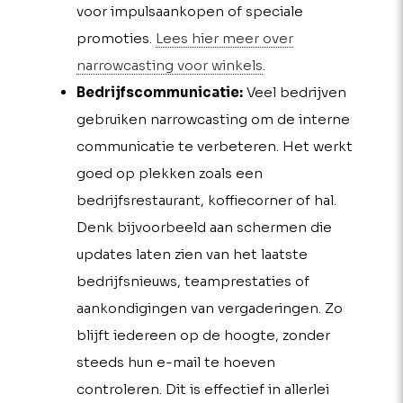
voor impulsaankopen of speciale
promoties.
Lees hier meer over
narrowcasting voor winkels
.
Bedrijfscommunicatie:
Veel bedrijven
gebruiken narrowcasting om de interne
communicatie te verbeteren. Het werkt
goed op plekken zoals een
bedrijfsrestaurant, koffiecorner of hal.
Denk bijvoorbeeld aan schermen die
updates laten zien van het laatste
bedrijfsnieuws, teamprestaties of
aankondigingen van vergaderingen. Zo
blijft iedereen op de hoogte, zonder
steeds hun e-mail te hoeven
controleren. Dit is effectief in allerlei