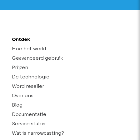
Ontdek
Hoe het werkt
Geavanceerd gebruik
Prijzen
De technologie
Word reseller
Over ons
Blog
Documentatie
Service status
Wat is narrowcasting?