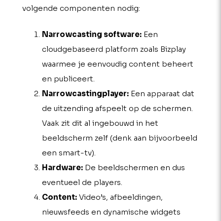
volgende componenten nodig:
Narrowcasting software:
Een
cloudgebaseerd platform zoals Bizplay
waarmee je eenvoudig content beheert
en publiceert.
Narrowcastingplayer:
Een apparaat dat
de uitzending afspeelt op de schermen.
Vaak zit dit al ingebouwd in het
beeldscherm zelf (denk aan bijvoorbeeld
een smart-tv).
Hardware:
De beeldschermen en dus
eventueel de players.
Content:
Video’s, afbeeldingen,
nieuwsfeeds en dynamische widgets