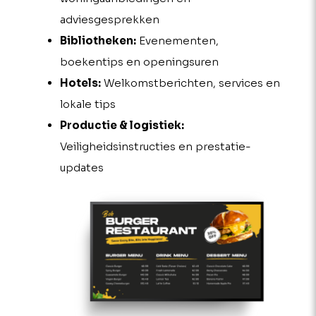
adviesgesprekken
Bibliotheken:
Evenementen,
boekentips en openingsuren
Hotels:
Welkomstberichten, services en
lokale tips
Productie & logistiek:
Veiligheidsinstructies en prestatie-
updates