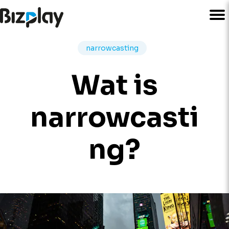
narrowcasting
Wat is
narrowcasti
ng?