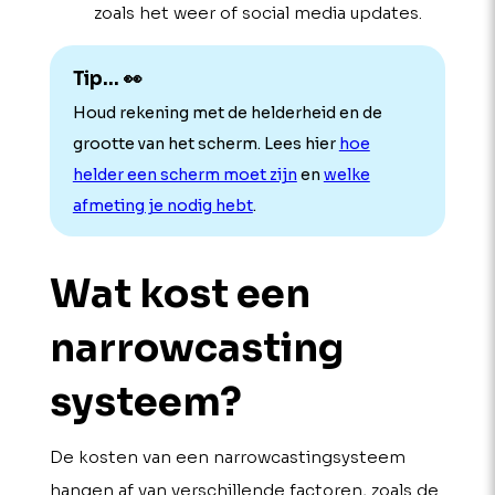
zoals het weer of social media updates.
Tip... 👀
Houd rekening met de helderheid en de
grootte van het scherm. Lees hier
hoe
helder een scherm moet zijn
en
welke
afmeting je nodig hebt
.
Wat kost een
narrowcasting
systeem?
De kosten van een narrowcastingsysteem
hangen af van verschillende factoren, zoals de