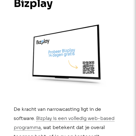
Biz­play
De kracht van narrowcasting ligt in de
software.
Bizplay is een volledig web-based
programma
, wat betekent dat je overal