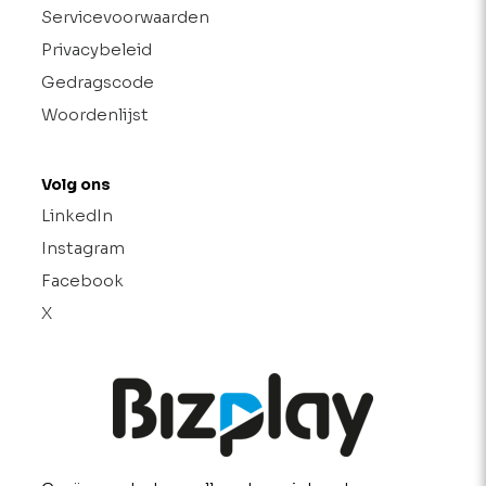
Servicevoorwaarden
Privacybeleid
Gedragscode
Woordenlijst
Volg ons
LinkedIn
Instagram
Facebook
X