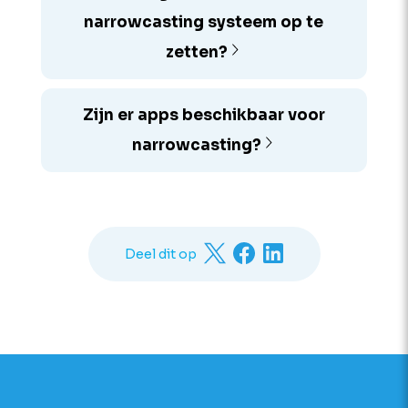
narrowcasting systeem op te
zetten?
Zijn er apps beschikbaar voor
narrowcasting?
Deel dit op