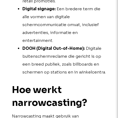
retail promoties.
Digital signage:
Een bredere term die
alle vormen van digitale
schermcommunicatie omvat, inclusief
advertenties, informatie en
entertainment.
DOOH (Digital Out-of-Home):
Digitale
buitenschermreclame die gericht is op
een breed publiek, zoals billboards en
schermen op stations en in winkelcentra.
Hoe werkt
narrowcasting?
Narrowcasting maakt gebruik van