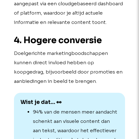
aangepast via een cloudgebaseerd dashboard
of platform, waardoor je altijd actuele
informatie en relevante content toont.
4. Hogere conversie
Doelgerichte marketingboodschappen
kunnen direct invloed hebben op
koopgedrag, bijvoorbeeld door promoties en
aanbiedingen in beeld te brengen.
Wist je dat... 👀
94% van de mensen meer aandacht
schenkt aan visuele content dan
aan tekst, waardoor het effectiever