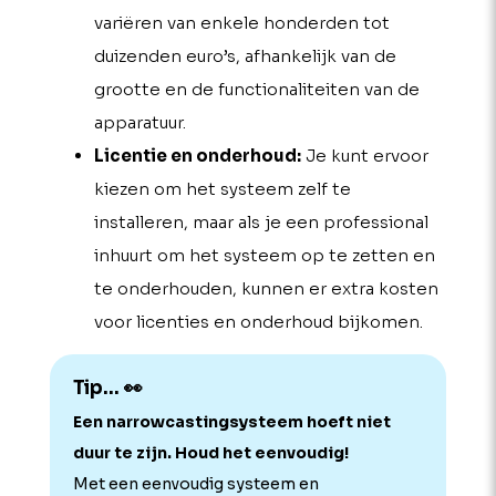
variëren van enkele honderden tot
duizenden euro’s, afhankelijk van de
grootte en de functionaliteiten van de
apparatuur.
Licentie en onderhoud:
Je kunt ervoor
kiezen om het systeem zelf te
installeren, maar als je een professional
inhuurt om het systeem op te zetten en
te onderhouden, kunnen er extra kosten
voor licenties en onderhoud bijkomen.
Tip... 👀
Een narrowcastingsysteem hoeft niet
duur te zijn. Houd het eenvoudig!
Met een eenvoudig systeem en