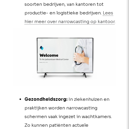
soorten bedrijven, van kantoren tot
productie- en logistieke bedrijven.
Lees
hier meer over narrowcasting op kantoor
.
Gezondheidszorg:
In ziekenhuizen en
praktijken worden narrowcasting
schermen vaak ingezet in wachtkamers.
Zo kunnen patiënten actuele