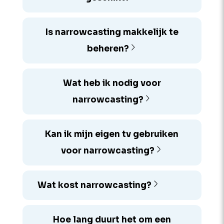
Is narrowcasting makkelijk te
beheren?
Wat heb ik nodig voor
narrowcasting?
Kan ik mijn eigen tv gebruiken
voor narrowcasting?
Wat kost narrowcasting?
Hoe lang duurt het om een