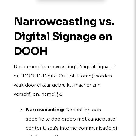
Narrowcasting vs.
Digital Signage en
DOOH
De termen "narrowcasting", "digital signage"
en "DOOH" (Digital Out-of-Home) worden
vaak door elkaar gebruikt, maar er zijn
verschillen, namelijk:
Narrowcasting:
Gericht op een
specifieke doelgroep met aangepaste
content, zoals interne communicatie of