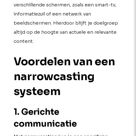
verschillende schermen, zoals een smart-tv,
informatiezuil of een netwerk van
beeldschermen. Hierdoor blijft je doelgroep
altijd op de hoogte van actuele en relevante
content.
Voordelen van een
narrow­casting
systeem
1. Gerichte
communicatie