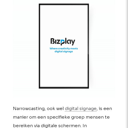
Narrowcasting, ook wel
digital signage
, is een
manier om een specifieke groep mensen te
bereiken via digitale schermen. In