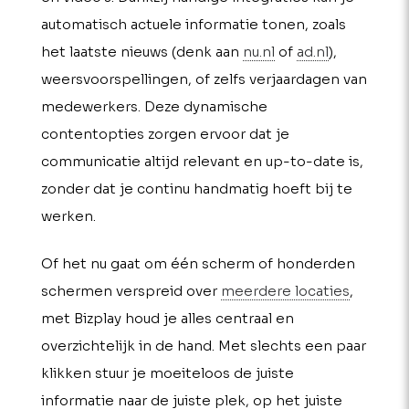
automatisch actuele informatie tonen, zoals
het laatste nieuws (denk aan
nu.nl
of
ad.nl
),
weersvoorspellingen, of zelfs verjaardagen van
medewerkers. Deze dynamische
contentopties zorgen ervoor dat je
communicatie altijd relevant en up-to-date is,
zonder dat je continu handmatig hoeft bij te
werken.
Of het nu gaat om één scherm of honderden
schermen verspreid over
meerdere locaties
,
met Bizplay houd je alles centraal en
overzichtelijk in de hand. Met slechts een paar
klikken stuur je moeiteloos de juiste
informatie naar de juiste plek, op het juiste