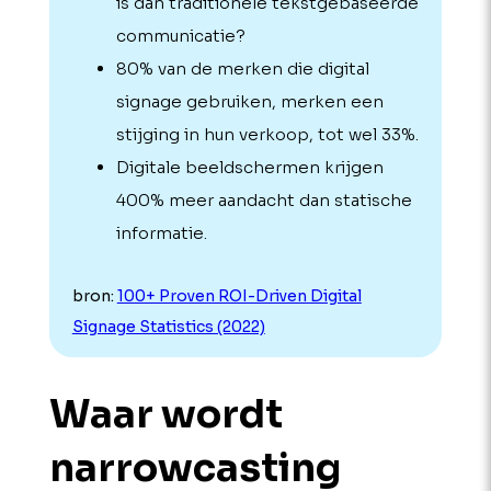
is dan traditionele tekstgebaseerde
communicatie?
80% van de merken die digital
signage gebruiken, merken een
stijging in hun verkoop, tot wel 33%.
Digitale beeldschermen krijgen
400% meer aandacht dan statische
informatie.
bron:
100+ Proven ROI-Driven Digital
Signage Statistics (2022)
Waar wordt
narrowcasting