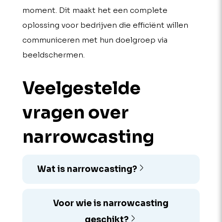
moment. Dit maakt het een complete
oplossing voor bedrijven die efficiënt willen
communiceren met hun doelgroep via
beeldschermen.
Veelgestelde
vragen over
narrow­casting
Wat is narrowcasting?
Voor wie is narrowcasting
geschikt?