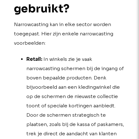
gebruikt?
Narrowcasting kan in elke sector worden
toegepast. Hier zijn enkele narrowcasting
voorbeelden:
Retail:
In winkels zie je vaak
narrowcasting schermen bij de ingang of
boven bepaalde producten. Denk
bijvoorbeeld aan een kledingwinkel die
op de schermen de nieuwste collectie
toont of speciale kortingen aanbiedt.
Door de schermen strategisch te
plaatsen, zoals bij de kassa of paskamers,
trek je direct de aandacht van klanten