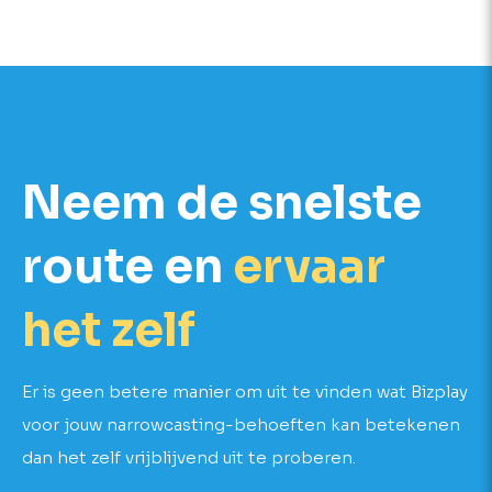
Neem de snelste
route en
ervaar
het zelf
Er is geen betere manier om uit te vinden wat Bizplay
voor jouw narrowcasting-behoeften kan betekenen
dan het zelf vrijblijvend uit te proberen.