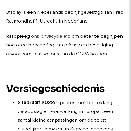
Bizplay is een Nederlands bedrijf gevestigd aan Fred
Raymondhof 1, Utrecht in Nederland.
Raadpleeg
ons privacybeleid
om beter te begrijpen
hoe onze benadering van privacy en beveiliging
ervoor zorgt dat we ons aan de CCPA houden.
Versiegeschiedenis
2 februari 2022:
Updates met betrekking tot
dataopslag en -verwerking in Europa, , een
aantal kleine aanpassingen om de tekst
duidelijker te maken in Signage-gegevens,