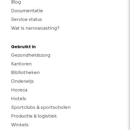
Blog
Documentatie
Service status
Wat is narrowcasting?
Gebruikt in
Gezondheidszorg
Kantoren
Bibliotheken
Onderwijs
Horeca
Hotels
Sportclubs & sportscholen
Productie & logistiek
Winkels