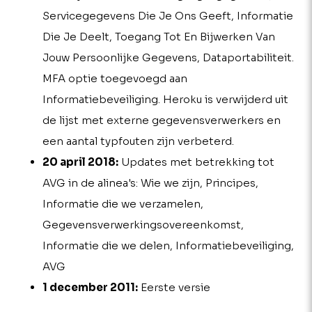
Servicegegevens Die Je Ons Geeft, Informatie
Die Je Deelt, Toegang Tot En Bijwerken Van
Jouw Persoonlijke Gegevens, Dataportabiliteit.
MFA optie toegevoegd aan
Informatiebeveiliging. Heroku is verwijderd uit
de lijst met externe gegevensverwerkers en
een aantal typfouten zijn verbeterd.
20 april 2018:
Updates met betrekking tot
AVG in de alinea's: Wie we zijn, Principes,
Informatie die we verzamelen,
Gegevensverwerkingsovereenkomst,
Informatie die we delen, Informatiebeveiliging,
AVG
1 december 2011:
Eerste versie