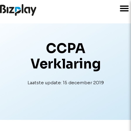
CCPA
Verklaring
Laatste update: 15 december 2019