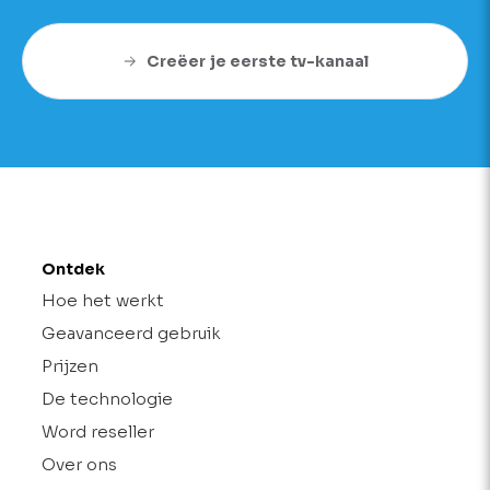
Creëer je eerste tv-kanaal
Ontdek
Hoe het werkt
Geavanceerd gebruik
Prijzen
De technologie
Word reseller
Over ons