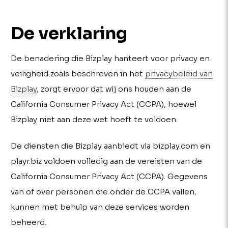
De verklaring
De benadering die Bizplay hanteert voor privacy en
veiligheid zoals beschreven in het
privacybeleid van
Bizplay
, zorgt ervoor dat wij ons houden aan de
California Consumer Privacy Act (CCPA), hoewel
Bizplay niet aan deze wet hoeft te voldoen.
De diensten die Bizplay aanbiedt via bizplay.com en
playr.biz voldoen volledig aan de vereisten van de
California Consumer Privacy Act (CCPA). Gegevens
van of over personen die onder de CCPA vallen,
kunnen met behulp van deze services worden
beheerd.