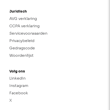
Juridisch
AVG verklaring
CCPA verklaring
Servicevoorwaarden
Privacybeleid
Gedragscode
Woordenlijst
Volg ons
LinkedIn
Instagram
Facebook
X