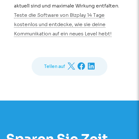
aktuell sind und maximale Wirkung entfalten.
Teste die Software von Bizplay 14 Tage
kostenlos und entdecke, wie sie deine
Kommunikation auf ein neues Level hebt!
Teilen auf