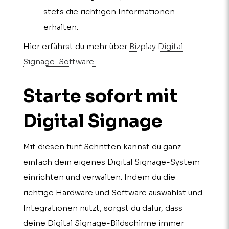
stets die richtigen Informationen
erhalten.
Hier erfährst du mehr über
Bizplay Digital
Signage-Software.
Starte sofort mit
Digital Signage
Mit diesen fünf Schritten kannst du ganz
einfach dein eigenes Digital Signage-System
einrichten und verwalten. Indem du die
richtige Hardware und Software auswählst und
Integrationen nutzt, sorgst du dafür, dass
deine Digital Signage-Bildschirme immer