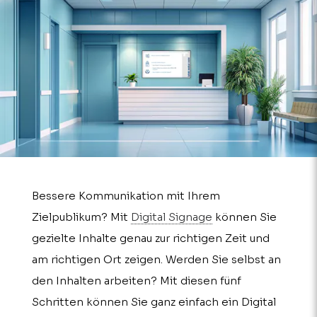
Bessere Kommunikation mit Ihrem
Zielpublikum? Mit
Digital Signage
können Sie
gezielte Inhalte genau zur richtigen Zeit und
am richtigen Ort zeigen. Werden Sie selbst an
den Inhalten arbeiten? Mit diesen fünf
Schritten können Sie ganz einfach ein Digital