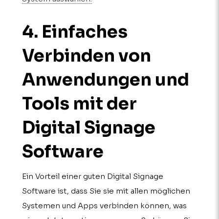
4. Einfaches
Verbinden von
Anwendungen und
Tools mit der
Digital Signage
Soft­ware
Ein Vorteil einer guten Digital Signage
Software ist, dass Sie sie mit allen möglichen
Systemen und Apps verbinden können, was