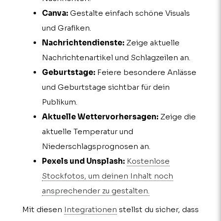
Canva:
Gestalte einfach schöne Visuals
und Grafiken.
Nachrichtendienste:
Zeige aktuelle
Nachrichtenartikel und Schlagzeilen an.
Geburtstage:
Feiere besondere Anlässe
und Geburtstage sichtbar für dein
Publikum.
Aktuelle Wettervorhersagen:
Zeige die
aktuelle Temperatur und
Niederschlagsprognosen an.
Pexels und Unsplash:
Kostenlose
Stockfotos, um deinen Inhalt noch
ansprechender zu gestalten.
Mit diesen
Integrationen
stellst du sicher, dass