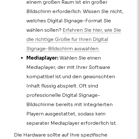
einem großen Raum ist ein großer
Bildschirm erforderlich. Wissen Sie nicht,
welches Digital Signage-Format Sie
wählen sollen?
Erfahren Sie hier, wie Sie
die richtige Größe für Ihren Digital
Signage-Bildschirm auswählen.
Mediaplayer:
Wählen Sie einen
Mediaplayer, der mit Ihrer Software
kompatibel ist und den gewünschten
Inhalt flüssig abspielt. Oft sind
professionelle Digital Signage-
Bildschirme bereits mit integrierten
Playern ausgestattet, sodass kein
separater Mediaplayer erforderlich ist.
Die Hardware sollte auf Ihre spezifische