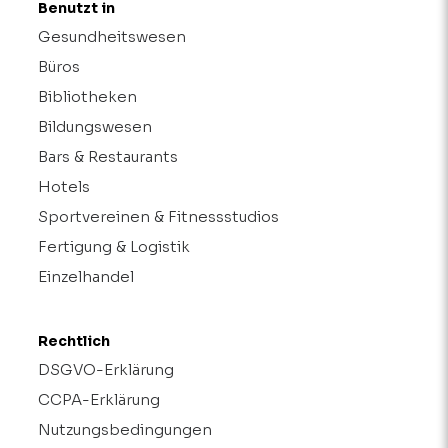
Benutzt in
Gesundheitswesen
Büros
Bibliotheken
Bildungswesen
Bars & Restaurants
Hotels
Sportvereinen & Fitnessstudios
Fertigung & Logistik
Einzelhandel
Rechtlich
DSGVO-Erklärung
CCPA-Erklärung
Nutzungsbedingungen