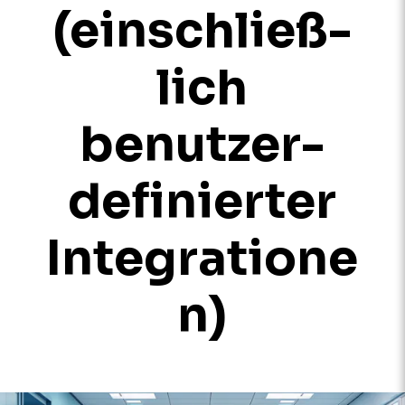
(einschließ­
lich
benutzer­
definierter
Integratione
n)