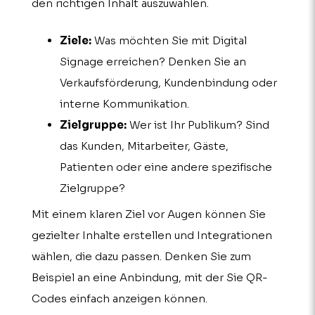
den richtigen Inhalt auszuwählen.
Ziele:
Was möchten Sie mit Digital
Signage erreichen? Denken Sie an
Verkaufsförderung, Kundenbindung oder
interne Kommunikation.
Zielgruppe:
Wer ist Ihr Publikum? Sind
das Kunden, Mitarbeiter, Gäste,
Patienten oder eine andere spezifische
Zielgruppe?
Mit einem klaren Ziel vor Augen können Sie
gezielter Inhalte erstellen und Integrationen
wählen, die dazu passen. Denken Sie zum
Beispiel an eine Anbindung, mit der Sie QR-
Codes einfach anzeigen können.