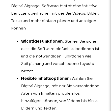
Digital Signage-Software bietet eine intuitive
Benutzeroberfläche, mit der Sie Videos, Bilder,
Texte und mehr einfach planen und anzeigen
können.
Wichtige Funktionen:
Stellen Sie sicher,
dass die Software einfach zu bedienen ist
und die notwendigen Funktionen wie
Zeitplanung und verschiedene Layouts
bietet.
Flexible Inhaltsoptionen:
Wählen Sie
Digital Signage, mit der Sie verschiedene
Arten von Inhalten problemlos
hinzufügen können, von Videos bis hin zu
Bildern und Texten.