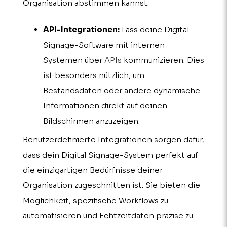
Organisation abstimmen kannst.
API-Integrationen:
Lass deine Digital
Signage-Software mit internen
Systemen über
APIs
kommunizieren. Dies
ist besonders nützlich, um
Bestandsdaten oder andere dynamische
Informationen direkt auf deinen
Bildschirmen anzuzeigen.
Benutzerdefinierte Integrationen sorgen dafür,
dass dein Digital Signage-System perfekt auf
die einzigartigen Bedürfnisse deiner
Organisation zugeschnitten ist. Sie bieten die
Möglichkeit, spezifische Workflows zu
automatisieren und Echtzeitdaten präzise zu