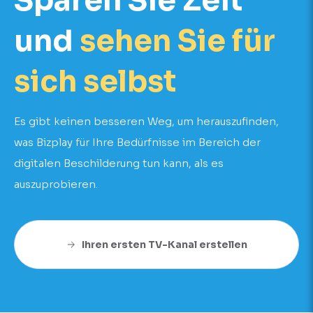
Sparen Sie Zeit
und
sehen Sie für
sich selbst
Es gibt keinen besseren Weg, um herauszufinden,
was Bizplay für Ihre Bedürfnisse im Bereich der
digitalen Beschilderung tun kann, als es
auszuprobieren.
Ihren ersten TV-Kanal erstellen