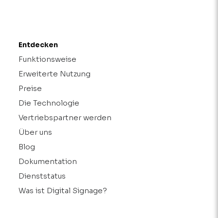
Entdecken
Funktionsweise
Erweiterte Nutzung
Preise
Die Technologie
Vertriebspartner werden
Über uns
Blog
Dokumentation
Dienststatus
Was ist Digital Signage?