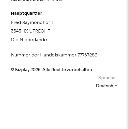
Hauptquartier
Fred Raymondhof 1
3543HX UTRECHT
Die Niederlande
Nummer der Handelskammer 77757289
© Bizplay 2026. Alle Rechte vorbehalten
Sprache:
Deutsch