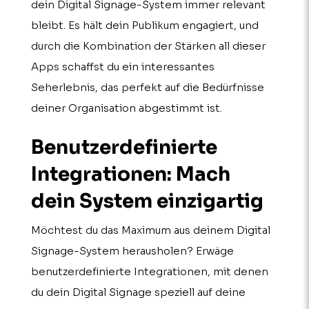
dein Digital Signage-System immer relevant
bleibt. Es hält dein Publikum engagiert, und
durch die Kombination der Stärken all dieser
Apps schaffst du ein interessantes
Seherlebnis, das perfekt auf die Bedürfnisse
deiner Organisation abgestimmt ist.
Benutzer­definierte
Integrationen: Mach
dein System einzig­artig
Möchtest du das Maximum aus deinem Digital
Signage-System herausholen? Erwäge
benutzerdefinierte Integrationen, mit denen
du dein Digital Signage speziell auf deine