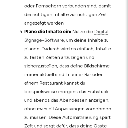
oder Fernsehern verbunden sind, damit
die richtigen Inhalte zur richtigen Zeit
angezeigt werden.
Plane die Inhalte ein:
Nutze die
Digital
Signage-Software
, um deine Inhalte zu
planen. Dadurch wird es einfach, Inhalte
zu festen Zeiten anzuzeigen und
sicherzustellen, dass deine Bildschirme
immer aktuell sind. In einer Bar oder
einem Restaurant kannst du
beispielsweise morgens das Frühstück
und abends das Abendessen anzeigen,
ohne manuell Anpassungen vornehmen
zu müssen. Diese Automatisierung spart
Zeit und sorgt dafür, dass deine Gäste