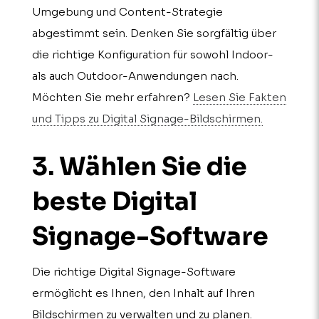
Umgebung und Content-Strategie
abgestimmt sein. Denken Sie sorgfältig über
die richtige Konfiguration für sowohl Indoor-
als auch Outdoor-Anwendungen nach.
Möchten Sie mehr erfahren?
Lesen Sie Fakten
und Tipps zu Digital Signage-Bildschirmen.
3. Wählen Sie die
beste Digital
Signage-Software
Die richtige Digital Signage-Software
ermöglicht es Ihnen, den Inhalt auf Ihren
Bildschirmen zu verwalten und zu planen.