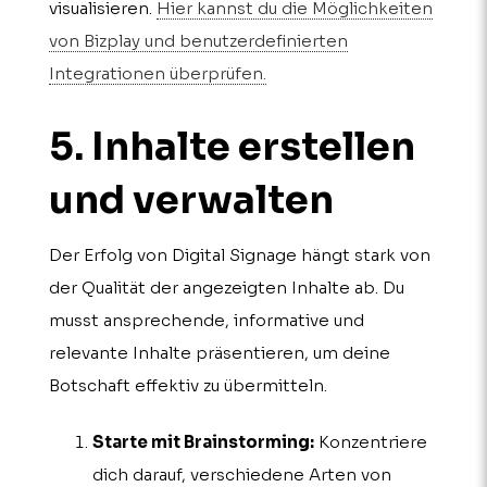
visualisieren.
Hier kannst du die Möglichkeiten
von Bizplay und benutzerdefinierten
Integrationen überprüfen.
5. Inhalte erstellen
und verwalten
Der Erfolg von Digital Signage hängt stark von
der Qualität der angezeigten Inhalte ab. Du
musst ansprechende, informative und
relevante Inhalte präsentieren, um deine
Botschaft effektiv zu übermitteln.
Starte mit Brainstorming:
Konzentriere
dich darauf, verschiedene Arten von