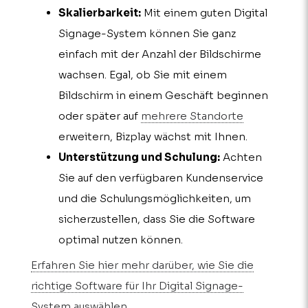
Skalierbarkeit:
Mit einem guten Digital
Signage-System können Sie ganz
einfach mit der Anzahl der Bildschirme
wachsen. Egal, ob Sie mit einem
Bildschirm in einem Geschäft beginnen
oder später auf
mehrere Standorte
erweitern, Bizplay wächst mit Ihnen.
Unterstützung und Schulung:
Achten
Sie auf den verfügbaren Kundenservice
und die Schulungsmöglichkeiten, um
sicherzustellen, dass Sie die Software
optimal nutzen können.
Erfahren Sie hier mehr darüber, wie Sie die
richtige Software für Ihr Digital Signage-
System auswählen.