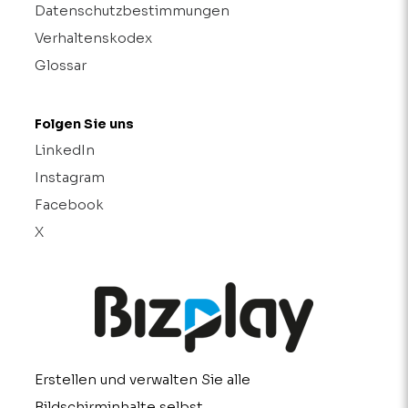
Datenschutzbestimmungen
Verhaltenskodex
Glossar
Folgen Sie uns
LinkedIn
Instagram
Facebook
X
Erstellen und verwalten Sie alle
Bildschirminhalte selbst