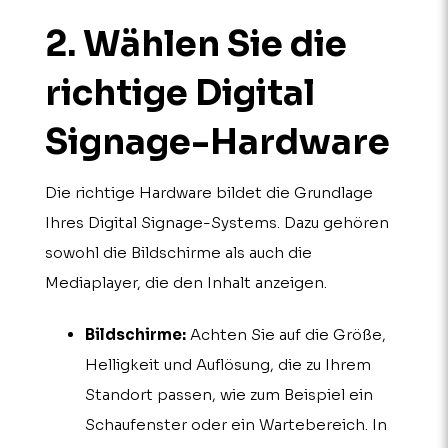
2. Wählen Sie die
richtige Digital
Signage-Hard­ware
Die richtige Hardware bildet die Grundlage
Ihres Digital Signage-Systems. Dazu gehören
sowohl die Bildschirme als auch die
Mediaplayer, die den Inhalt anzeigen.
Bildschirme:
Achten Sie auf die Größe,
Helligkeit und Auflösung, die zu Ihrem
Standort passen, wie zum Beispiel ein
Schaufenster oder ein Wartebereich. In