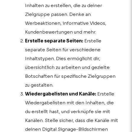
Inhalten zu erstellen, die zu deiner
Zielgruppe passen. Denke an
Werbeaktionen, informative Videos,
Kundenbewertungen und mehr.
Erstelle separate Seiten:
Erstelle
separate Seiten für verschiedene
Inhaltstypen. Dies ermöglicht dir,
übersichtlich zu arbeiten und gezielte
Botschaften für spezifische Zielgruppen
zu gestalten.
Wiedergabelisten und Kanäle:
Erstelle
Wiedergabelisten mit den Inhalten, die
du erstellt hast, und verknüpfe sie mit
Kanälen. Stelle sicher, dass die Kanäle mit
deinen Digital Signage-Bildschirmen