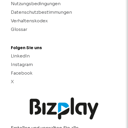
Nutzungsbedingungen
Datenschutzbestimmungen
Verhaltenskodex
Glossar
Folgen Sie uns
LinkedIn
Instagram
Facebook
X
Erstellen und verwalten Sie alle