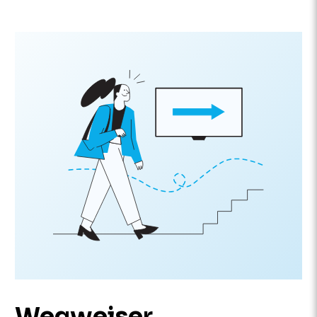
Wegweiser