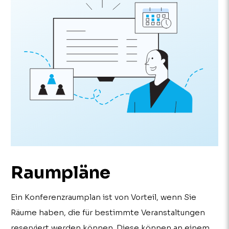
Raumpläne
Ein Konferenzraumplan ist von Vorteil, wenn Sie
Räume haben, die für bestimmte Veranstaltungen
reserviert werden können. Diese können an einem