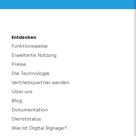
Entdecken
Funktionsweise
Erweiterte Nutzung
Preise
Die Technologie
Vertriebspartner werden
Über uns
Blog
Dokumentation
Dienststatus
Was ist Digital Signage?