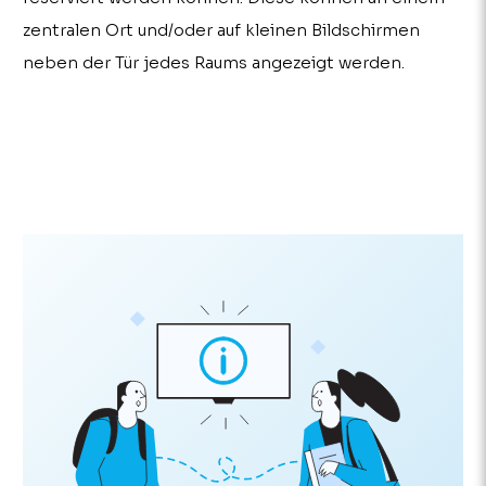
zentralen Ort und/oder auf kleinen Bildschirmen
neben der Tür jedes Raums angezeigt werden.