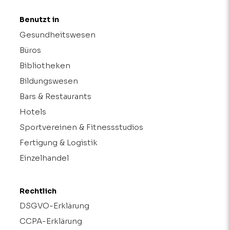
Benutzt in
Gesundheitswesen
Büros
Bibliotheken
Bildungswesen
Bars & Restaurants
Hotels
Sportvereinen & Fitnessstudios
Fertigung & Logistik
Einzelhandel
Rechtlich
DSGVO-Erklärung
CCPA-Erklärung