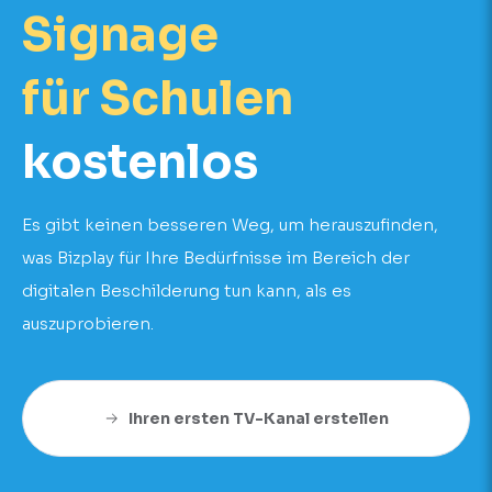
Signage
für Schulen
kostenlos
Es gibt keinen besseren Weg, um herauszufinden,
was Bizplay für Ihre Bedürfnisse im Bereich der
digitalen Beschilderung tun kann, als es
auszuprobieren.
Ihren ersten TV-Kanal erstellen