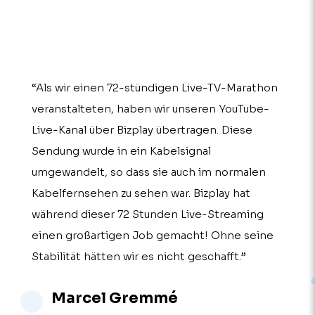
“Als wir einen 72-stündigen Live-TV-Marathon
veranstalteten, haben wir unseren YouTube-
Live-Kanal über Bizplay übertragen. Diese
Sendung wurde in ein Kabelsignal
umgewandelt, so dass sie auch im normalen
Kabelfernsehen zu sehen war. Bizplay hat
während dieser 72 Stunden Live-Streaming
einen großartigen Job gemacht! Ohne seine
Stabilität hätten wir es nicht geschafft.”
Marcel Gremmé