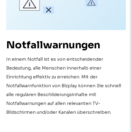
Notfallwarnungen
In einem Notfall ist es von entscheidender
Bedeutung, alle Menschen innerhalb einer
Einrichtung effektiv zu erreichen. Mit der
Notfallwarnfunktion von Bizplay können Sie schnell
alle regulären Beschilderungsinhalte mit
Notfallwarnungen auf allen relevanten TV-
Bildschirmen und/oder Kanälen überschreiben.