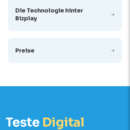
Die Technologie hinter
Bizplay
Preise
Teste
Digital