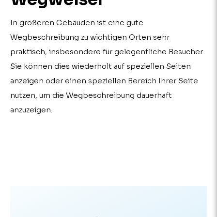
In größeren Gebäuden ist eine gute
Wegbeschreibung zu wichtigen Orten sehr
praktisch, insbesondere für gelegentliche Besucher.
Sie können dies wiederholt auf speziellen Seiten
anzeigen oder einen speziellen Bereich Ihrer Seite
nutzen, um die Wegbeschreibung dauerhaft
anzuzeigen.