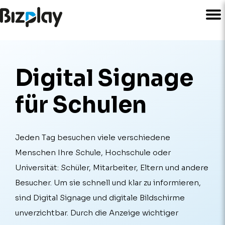
Digital Signage
für Schulen
Jeden Tag besuchen viele verschiedene
Menschen Ihre Schule, Hochschule oder
Universität: Schüler, Mitarbeiter, Eltern und andere
Besucher. Um sie schnell und klar zu informieren,
sind Digital Signage und digitale Bildschirme
unverzichtbar. Durch die Anzeige wichtiger