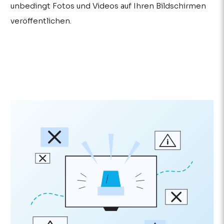
unbedingt Fotos und Videos auf Ihren Bildschirmen
veröffentlichen.