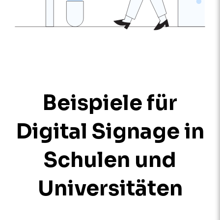
Beispiele für
Digital Signage in
Schulen und
Universitäten