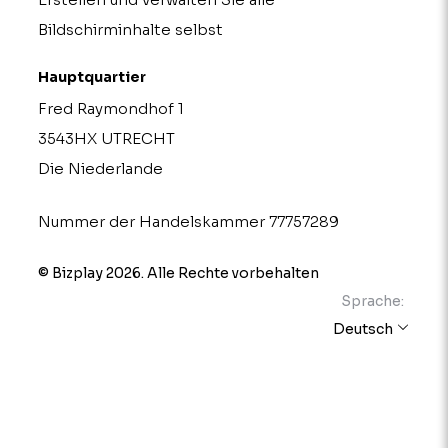
Bildschirminhalte selbst
Hauptquartier
Fred Raymondhof 1
3543HX UTRECHT
Die Niederlande
Nummer der Handelskammer 77757289
© Bizplay 2026. Alle Rechte vorbehalten
Sprache:
Deutsch