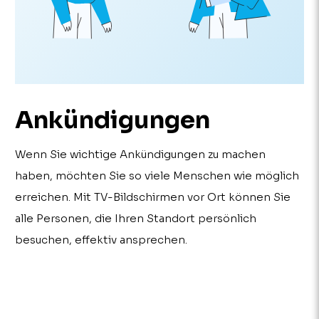
Ankündigungen
Wenn Sie wichtige Ankündigungen zu machen
haben, möchten Sie so viele Menschen wie möglich
erreichen. Mit TV-Bildschirmen vor Ort können Sie
alle Personen, die Ihren Standort persönlich
besuchen, effektiv ansprechen.