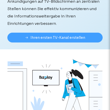
Ankündigungen auf TV-Bildschirmen an zentralen
Stellen können Sie effektiv kommunizieren und
die Informationsweitergabe in Ihren
Einrichtungen verbessern.
Ihren ersten TV-Kanal erstellen