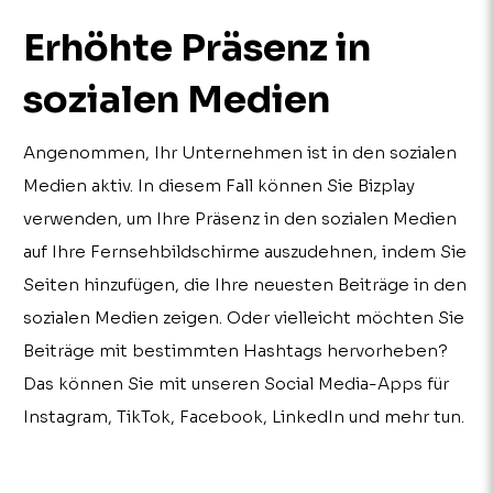
Erhöhte Präsenz in
sozialen Medien
Angenommen, Ihr Unternehmen ist in den sozialen
Medien aktiv. In diesem Fall können Sie Bizplay
verwenden, um Ihre Präsenz in den sozialen Medien
auf Ihre Fernsehbildschirme auszudehnen, indem Sie
Seiten hinzufügen, die Ihre neuesten Beiträge in den
sozialen Medien zeigen. Oder vielleicht möchten Sie
Beiträge mit bestimmten Hashtags hervorheben?
Das können Sie mit unseren Social Media-Apps für
Instagram, TikTok, Facebook, LinkedIn und mehr tun.