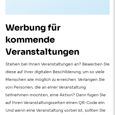
Werbung für
kommende
Veranstaltungen
Stehen bei Ihnen Veranstaltungen an? Bewerben Sie
diese auf Ihrer digitalen Beschilderung, um so viele
Menschen wie möglich zu erreichen. Verlangen Sie
von Personen, die an einer Veranstaltung
teilnehmen möchten, eine Aktion? Dann fügen Sie
auf Ihren Veranstaltungsseiten einen QR-Code ein.
Und wenn eine Veranstaltung vorbei ist, sollten Sie