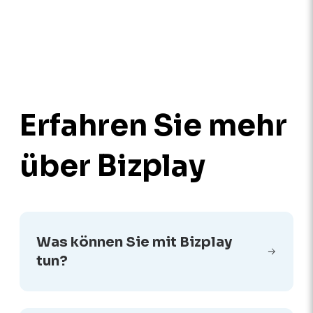
Erfahren Sie mehr
über Bizplay
Was können Sie mit Bizplay
tun?