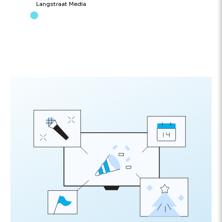
Langstraat Media