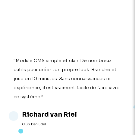
“Module CMS simple et clair. De nombreux
outils pour créer ton propre look. Branche et
joue en 10 minutes. Sans connaissances ni
expérience, il est vraiment facile de faire vivre
ce système.”
Richard van Riel
Club Den Edel