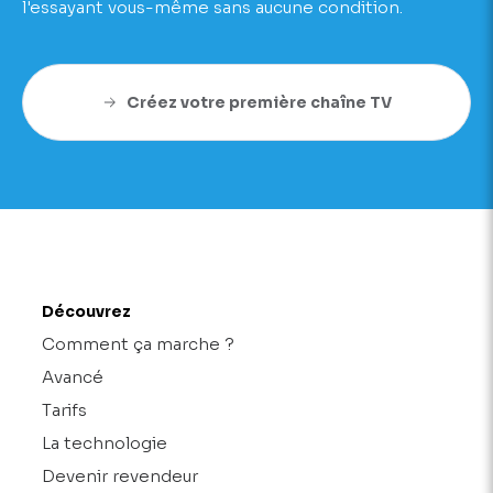
l'essayant vous-même sans aucune condition.
Créez votre première chaîne TV
Découvrez
Comment ça marche ?
Avancé
Tarifs
La technologie
Devenir revendeur