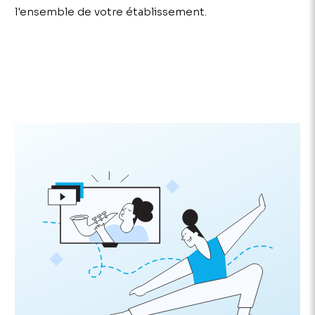
l'ensemble de votre établissement.