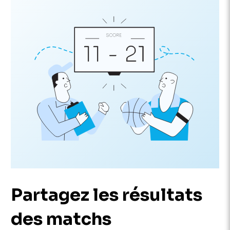
Partagez les résultats
des matchs