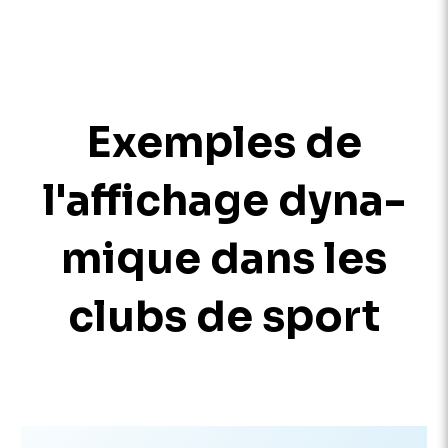
Exemples de
l'affichage dyna­
mique dans les
clubs de sport