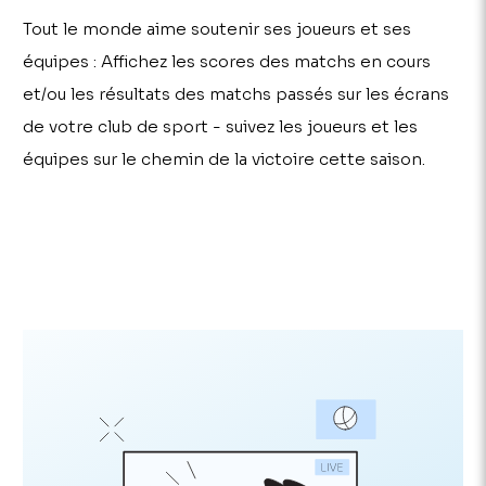
Tout le monde aime soutenir ses joueurs et ses
équipes : Affichez les scores des matchs en cours
et/ou les résultats des matchs passés sur les écrans
de votre club de sport - suivez les joueurs et les
équipes sur le chemin de la victoire cette saison.