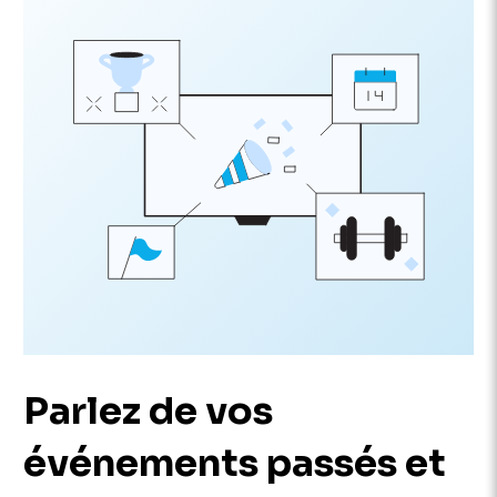
Parlez de vos
événements passés et