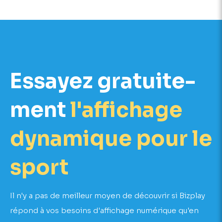
Essayez gratuite­
ment
l'affichage
dyna­mique pour le
sport
Il n'y a pas de meilleur moyen de découvrir si Bizplay
répond à vos besoins d'affichage numérique qu'en