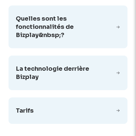
Quelles sont les
fonctionnalités de
Bizplay&nbsp;?
La technologie derrière
Bizplay
Tarifs