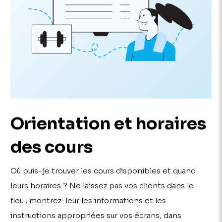
Orientation et horaires
des cours
Où puis-je trouver les cours disponibles et quand
leurs horaires ? Ne laissez pas vos clients dans le
flou ; montrez-leur les informations et les
instructions appropriées sur vos écrans, dans