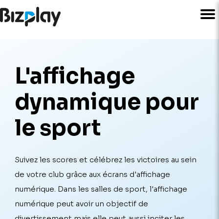
L'affichage
dyna­mique pour
le sport
Suivez les scores et célébrez les victoires au sein
de votre club grâce aux écrans d'affichage
numérique. Dans les salles de sport, l'affichage
numérique peut avoir un objectif de
divertissement mais elle peut aussi inciter les