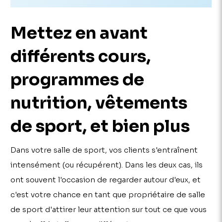
Mettez en avant
différents cours,
programmes de
nutrition, vêtements
de sport, et bien plus
Dans votre salle de sport, vos clients s'entraînent
intensément (ou récupérent). Dans les deux cas, ils
ont souvent l'occasion de regarder autour d'eux, et
c'est votre chance en tant que propriétaire de salle
de sport d'attirer leur attention sur tout ce que vous