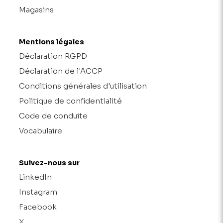
Magasins
Mentions légales
Déclaration RGPD
Déclaration de l'ACCP
Conditions générales d'utilisation
Politique de confidentialité
Code de conduite
Vocabulaire
Suivez-nous sur
LinkedIn
Instagram
Facebook
X