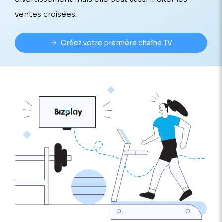
ventes croisées.
Créez votre première chaîne TV