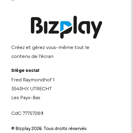
Créez et gérez vous-même tout le
contenu de l'écran
Siège social
Fred Raymondhof 1
3543HX UTRECHT
Les Pays-Bas
CdC 77757289
© Bizplay 2026. Tous droits réservés