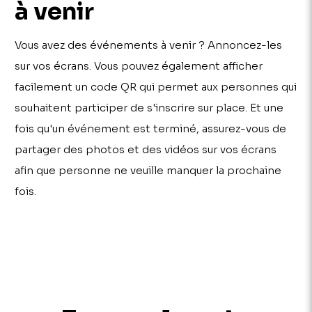
à venir
Vous avez des événements à venir ? Annoncez-les
sur vos écrans. Vous pouvez également afficher
facilement un code QR qui permet aux personnes qui
souhaitent participer de s'inscrire sur place. Et une
fois qu'un événement est terminé, assurez-vous de
partager des photos et des vidéos sur vos écrans
afin que personne ne veuille manquer la prochaine
fois.