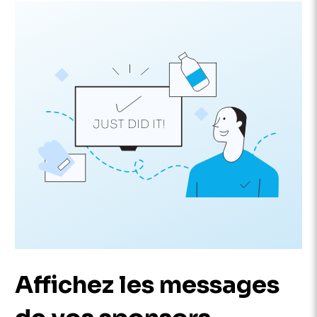
Affichez les messages