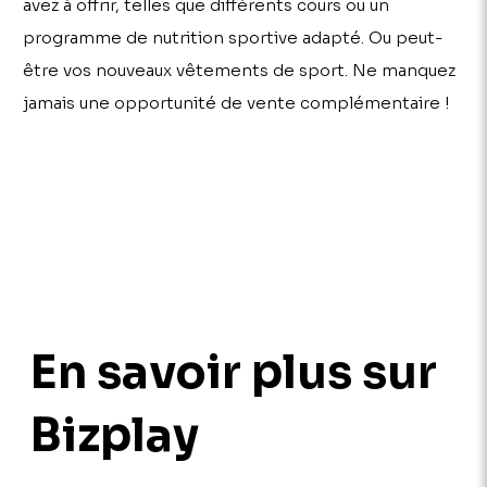
avez à offrir, telles que différents cours ou un
programme de nutrition sportive adapté. Ou peut-
être vos nouveaux vêtements de sport. Ne manquez
jamais une opportunité de vente complémentaire !
En savoir plus sur
Bizplay