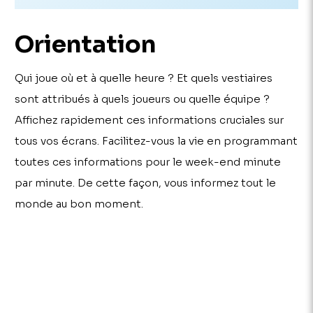
Orientation
Qui joue où et à quelle heure ? Et quels vestiaires
sont attribués à quels joueurs ou quelle équipe ?
Affichez rapidement ces informations cruciales sur
tous vos écrans. Facilitez-vous la vie en programmant
toutes ces informations pour le week-end minute
par minute. De cette façon, vous informez tout le
monde au bon moment.