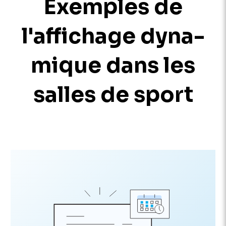
Exemples de
l'affichage dyna­
mique dans les
salles de sport