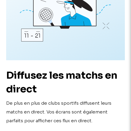
Diffusez les matchs en
direct
De plus en plus de clubs sportifs diffusent leurs
matchs en direct. Vos écrans sont également
parfaits pour afficher ces flux en direct.