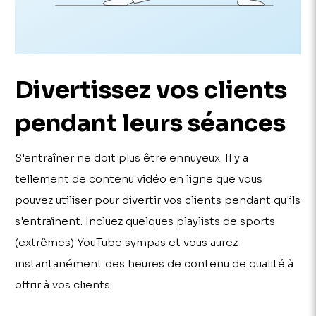
Divertissez vos clients
pendant leurs séances
S'entraîner ne doit plus être ennuyeux. Il y a
tellement de contenu vidéo en ligne que vous
pouvez utiliser pour divertir vos clients pendant qu'ils
s'entraînent. Incluez quelques playlists de sports
(extrêmes) YouTube sympas et vous aurez
instantanément des heures de contenu de qualité à
offrir à vos clients.