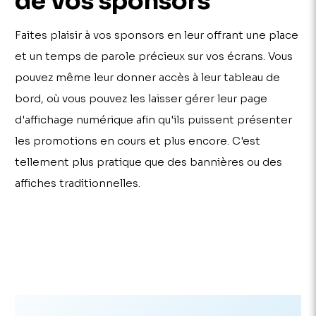
de vos sponsors
Faites plaisir à vos sponsors en leur offrant une place
et un temps de parole précieux sur vos écrans. Vous
pouvez même leur donner accès à leur tableau de
bord, où vous pouvez les laisser gérer leur page
d'affichage numérique afin qu'ils puissent présenter
les promotions en cours et plus encore. C'est
tellement plus pratique que des bannières ou des
affiches traditionnelles.